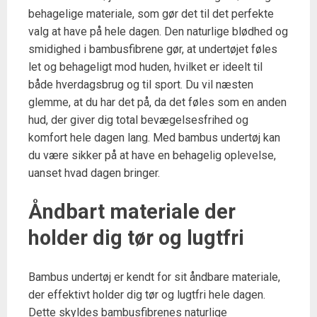
behagelige materiale, som gør det til det perfekte
valg at have på hele dagen. Den naturlige blødhed og
smidighed i bambusfibrene gør, at undertøjet føles
let og behageligt mod huden, hvilket er ideelt til
både hverdagsbrug og til sport. Du vil næsten
glemme, at du har det på, da det føles som en anden
hud, der giver dig total bevægelsesfrihed og
komfort hele dagen lang. Med bambus undertøj kan
du være sikker på at have en behagelig oplevelse,
uanset hvad dagen bringer.
Åndbart materiale der
holder dig tør og lugtfri
Bambus undertøj er kendt for sit åndbare materiale,
der effektivt holder dig tør og lugtfri hele dagen.
Dette skyldes bambusfibrenes naturlige