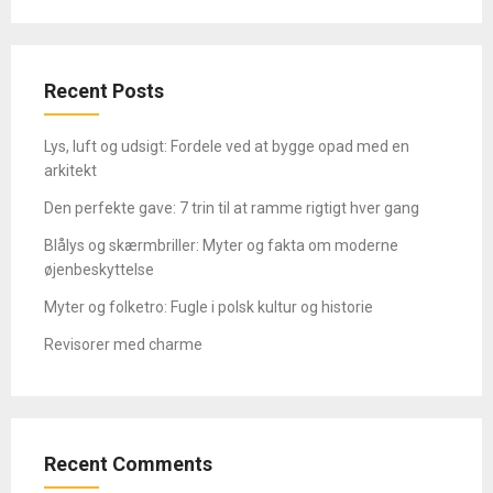
Recent Posts
Lys, luft og udsigt: Fordele ved at bygge opad med en
arkitekt
Den perfekte gave: 7 trin til at ramme rigtigt hver gang
Blålys og skærmbriller: Myter og fakta om moderne
øjenbeskyttelse
Myter og folketro: Fugle i polsk kultur og historie
Revisorer med charme
Recent Comments