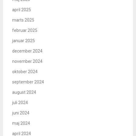
april 2025
marts 2025
februar 2025
januar 2025
december 2024
november 2024
oktober 2024
september 2024
august 2024
juli 2024
juni 2024
maj 2024
april 2024