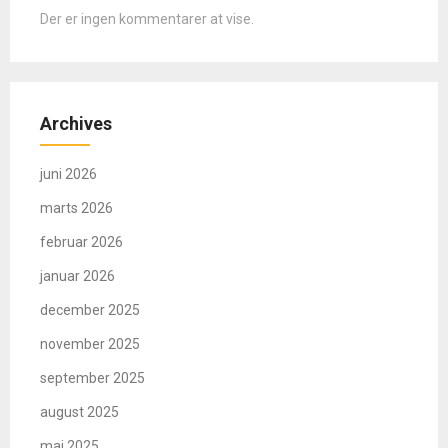
Der er ingen kommentarer at vise.
Archives
juni 2026
marts 2026
februar 2026
januar 2026
december 2025
november 2025
september 2025
august 2025
maj 2025