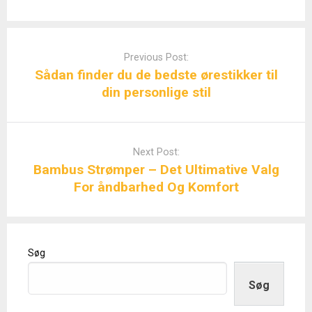
Post
navigation
Previous Post:
Sådan finder du de bedste ørestikker til
din personlige stil
Next Post:
Bambus Strømper – Det Ultimative Valg
For åndbarhed Og Komfort
Søg
Søg