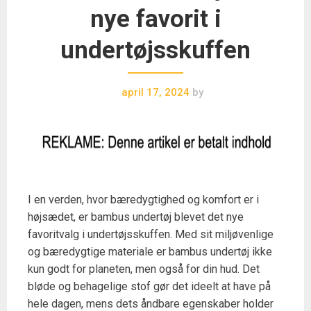
nye favorit i
undertøjsskuffen
april 17, 2024
by
I en verden, hvor bæredygtighed og komfort er i
højsædet, er bambus undertøj blevet det nye
favoritvalg i undertøjsskuffen. Med sit miljøvenlige
og bæredygtige materiale er bambus undertøj ikke
kun godt for planeten, men også for din hud. Det
bløde og behagelige stof gør det ideelt at have på
hele dagen, mens dets åndbare egenskaber holder