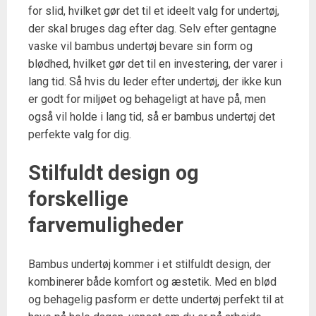
for slid, hvilket gør det til et ideelt valg for undertøj,
der skal bruges dag efter dag. Selv efter gentagne
vaske vil bambus undertøj bevare sin form og
blødhed, hvilket gør det til en investering, der varer i
lang tid. Så hvis du leder efter undertøj, der ikke kun
er godt for miljøet og behageligt at have på, men
også vil holde i lang tid, så er bambus undertøj det
perfekte valg for dig.
Stilfuldt design og
forskellige
farvemuligheder
Bambus undertøj kommer i et stilfuldt design, der
kombinerer både komfort og æstetik. Med en blød
og behagelig pasform er dette undertøj perfekt til at