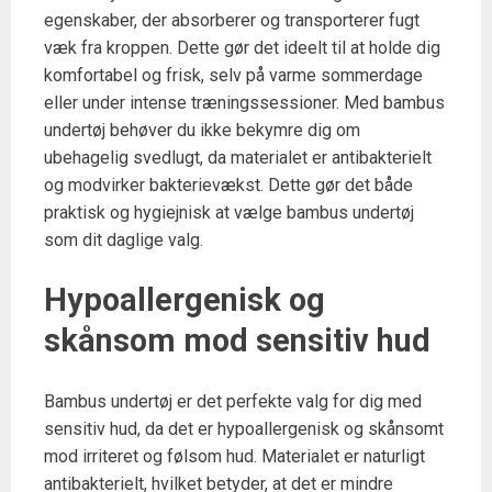
egenskaber, der absorberer og transporterer fugt
væk fra kroppen. Dette gør det ideelt til at holde dig
komfortabel og frisk, selv på varme sommerdage
eller under intense træningssessioner. Med bambus
undertøj behøver du ikke bekymre dig om
ubehagelig svedlugt, da materialet er antibakterielt
og modvirker bakterievækst. Dette gør det både
praktisk og hygiejnisk at vælge bambus undertøj
som dit daglige valg.
Hypoallergenisk og
skånsom mod sensitiv hud
Bambus undertøj er det perfekte valg for dig med
sensitiv hud, da det er hypoallergenisk og skånsomt
mod irriteret og følsom hud. Materialet er naturligt
antibakterielt, hvilket betyder, at det er mindre