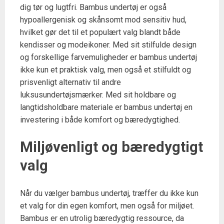
dig tør og lugtfri. Bambus undertøj er også
hypoallergenisk og skånsomt mod sensitiv hud,
hvilket gør det til et populært valg blandt både
kendisser og modeikoner. Med sit stilfulde design
og forskellige farvemuligheder er bambus undertøj
ikke kun et praktisk valg, men også et stilfuldt og
prisvenligt alternativ til andre
luksusundertøjsmærker. Med sit holdbare og
langtidsholdbare materiale er bambus undertøj en
investering i både komfort og bæredygtighed.
Miljøvenligt og bæredygtigt
valg
Når du vælger bambus undertøj, træffer du ikke kun
et valg for din egen komfort, men også for miljøet.
Bambus er en utrolig bæredygtig ressource, da