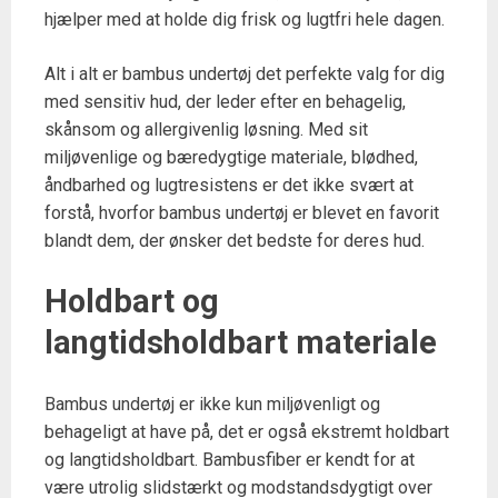
hjælper med at holde dig frisk og lugtfri hele dagen.
Alt i alt er bambus undertøj det perfekte valg for dig
med sensitiv hud, der leder efter en behagelig,
skånsom og allergivenlig løsning. Med sit
miljøvenlige og bæredygtige materiale, blødhed,
åndbarhed og lugtresistens er det ikke svært at
forstå, hvorfor bambus undertøj er blevet en favorit
blandt dem, der ønsker det bedste for deres hud.
Holdbart og
langtidsholdbart materiale
Bambus undertøj er ikke kun miljøvenligt og
behageligt at have på, det er også ekstremt holdbart
og langtidsholdbart. Bambusfiber er kendt for at
være utrolig slidstærkt og modstandsdygtigt over