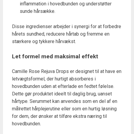
inflammation i hovedbunden og understøtter
sunde hårsække.
Disse ingredienser arbejder i synergi for at forbedre
hårets sundhed, reducere hårtab og fremme en
stærkere og tykkere hårvækst.
Let formel med maksimal effekt
Camille Rose Rejuva Drops er designet til at have en
letvægtsformel, der hurtigt absorberes i
hovedbunden uden at efterlade en fedtet følelse.
Dette gør produktet ideelt til daglig brug, uanset
hårtype. Serummet kan anvendes som en del af en
målrettet hårplejerutine eller som en hurtig løsning
for dem, der ønsker at tilføre ekstra næring til
hovedbunden.