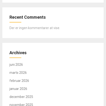
Recent Comments
Der er ingen kommentarer at vise.
Archives
juni 2026
marts 2026
februar 2026
januar 2026
december 2025
november 2025