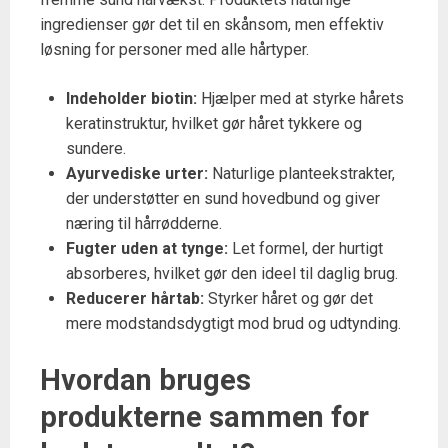
ingredienser gør det til en skånsom, men effektiv
løsning for personer med alle hårtyper.
Indeholder biotin:
Hjælper med at styrke hårets
keratinstruktur, hvilket gør håret tykkere og
sundere.
Ayurvediske urter:
Naturlige planteekstrakter,
der understøtter en sund hovedbund og giver
næring til hårrødderne.
Fugter uden at tynge:
Let formel, der hurtigt
absorberes, hvilket gør den ideel til daglig brug.
Reducerer hårtab:
Styrker håret og gør det
mere modstandsdygtigt mod brud og udtynding.
Hvordan bruges
produkterne sammen for