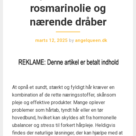
rosmarinolie og
nærende dråber
marts 12, 2025
by
angelqueen.dk
At opnå et sundt, stærkt og fyldigt hår kræver en
kombination af de rette næringsstoffer, skånsom
pleje og effektive produkter. Mange oplever
problemer som hårtab, tyndt hår eller en tør
hovedbund, hvilket kan skyldes alt fra hormonelle
ubalancer og stress til forkert hårpleje. Heldigvis
findes der naturlige løsninger, der kan hjælpe med at