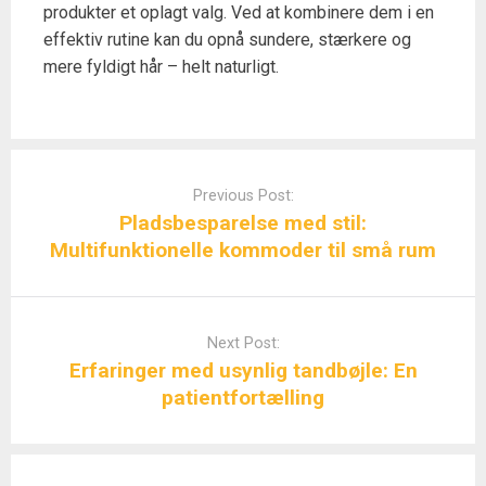
produkter et oplagt valg. Ved at kombinere dem i en
effektiv rutine kan du opnå sundere, stærkere og
mere fyldigt hår – helt naturligt.
Post
navigation
Previous Post:
Pladsbesparelse med stil:
Multifunktionelle kommoder til små rum
Next Post:
Erfaringer med usynlig tandbøjle: En
patientfortælling