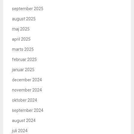
september 2025
august 2025
maj 2025
april 2025
marts 2025
februar 2025
januar 2025
december 2024
november 2024
oktober 2024
september 2024
august 2024
juli 2024