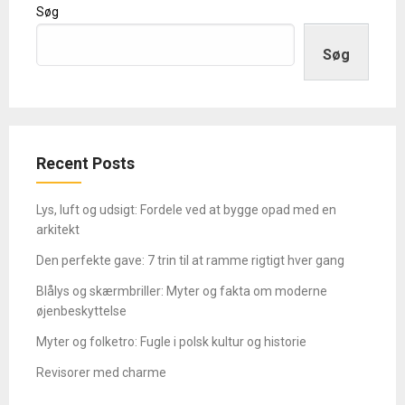
Søg
Søg
Recent Posts
Lys, luft og udsigt: Fordele ved at bygge opad med en
arkitekt
Den perfekte gave: 7 trin til at ramme rigtigt hver gang
Blålys og skærmbriller: Myter og fakta om moderne
øjenbeskyttelse
Myter og folketro: Fugle i polsk kultur og historie
Revisorer med charme