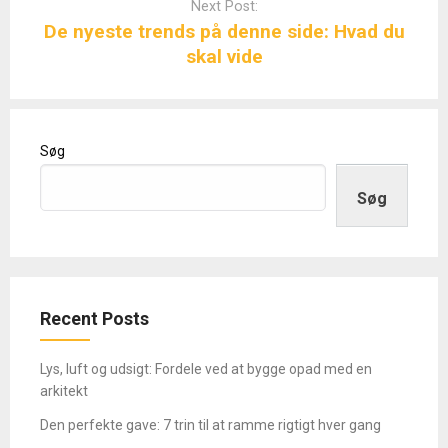
Next Post:
De nyeste trends på denne side: Hvad du
skal vide
Søg
Søg
Recent Posts
Lys, luft og udsigt: Fordele ved at bygge opad med en
arkitekt
Den perfekte gave: 7 trin til at ramme rigtigt hver gang