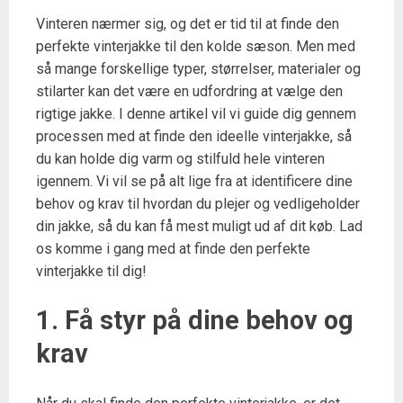
Vinteren nærmer sig, og det er tid til at finde den
perfekte vinterjakke til den kolde sæson. Men med
så mange forskellige typer, størrelser, materialer og
stilarter kan det være en udfordring at vælge den
rigtige jakke. I denne artikel vil vi guide dig gennem
processen med at finde den ideelle vinterjakke, så
du kan holde dig varm og stilfuld hele vinteren
igennem. Vi vil se på alt lige fra at identificere dine
behov og krav til hvordan du plejer og vedligeholder
din jakke, så du kan få mest muligt ud af dit køb. Lad
os komme i gang med at finde den perfekte
vinterjakke til dig!
1. Få styr på dine behov og
krav