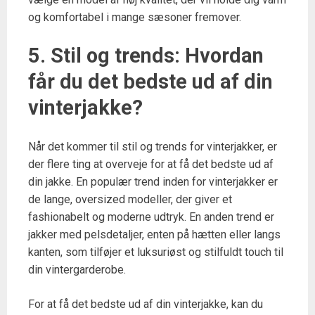
og komfortabel i mange sæsoner fremover.
5. Stil og trends: Hvordan
får du det bedste ud af din
vinterjakke?
Når det kommer til stil og trends for vinterjakker, er
der flere ting at overveje for at få det bedste ud af
din jakke. En populær trend inden for vinterjakker er
de lange, oversized modeller, der giver et
fashionabelt og moderne udtryk. En anden trend er
jakker med pelsdetaljer, enten på hætten eller langs
kanten, som tilføjer et luksuriøst og stilfuldt touch til
din vintergarderobe.
For at få det bedste ud af din vinterjakke, kan du