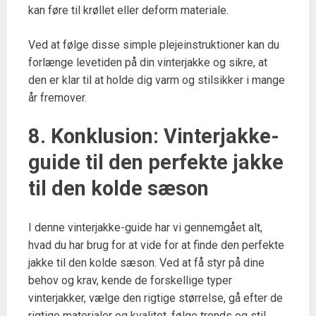
kan føre til krøllet eller deform materiale.
Ved at følge disse simple plejeinstruktioner kan du
forlænge levetiden på din vinterjakke og sikre, at
den er klar til at holde dig varm og stilsikker i mange
år fremover.
8. Konklusion: Vinterjakke-
guide til den perfekte jakke
til den kolde sæson
I denne vinterjakke-guide har vi gennemgået alt,
hvad du har brug for at vide for at finde den perfekte
jakke til den kolde sæson. Ved at få styr på dine
behov og krav, kende de forskellige typer
vinterjakker, vælge den rigtige størrelse, gå efter de
rigtige materialer og kvalitet, følge trends og stil,