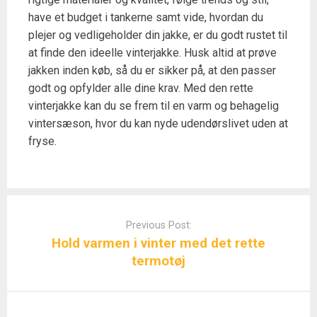
have et budget i tankerne samt vide, hvordan du
plejer og vedligeholder din jakke, er du godt rustet til
at finde den ideelle vinterjakke. Husk altid at prøve
jakken inden køb, så du er sikker på, at den passer
godt og opfylder alle dine krav. Med den rette
vinterjakke kan du se frem til en varm og behagelig
vintersæson, hvor du kan nyde udendørslivet uden at
fryse.
Post
navigation
Previous Post:
Hold varmen i vinter med det rette
termotøj