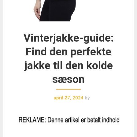
Vinterjakke-guide:
Find den perfekte
jakke til den kolde
sæson
april 27, 2024
by