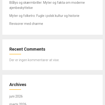
Blålys og skærmbriller: Myter og fakta om moderne
øjenbeskyttelse
Myter og folketro: Fugle i polsk kultur og historie
Revisorer med charme
Recent Comments
Der er ingen kommentarer at vise.
Archives
juni 2026
marts 2026