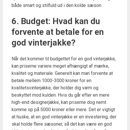
både smart og stilfuld ud i den kolde sæson.
6. Budget: Hvad kan du
forvente at betale for en
god vinterjakke?
Når det kommer til budgettet for en god vinterjakke,
kan priserne variere meget afhængigt af mærke,
kvalitet og materiale. Generelt kan man forvente at
betale mellem 1000-3000 kroner for en
kvalitetsvinterjakke, der holder dig varm og
beskyttet mod kulden. Hvis du går efter en mere
high-end designerjakke, kan priserne dog nemt
komme op på 5000 kroner eller mere. Det er vigtigt
at huske, at en god vinterjakke er en investering, der
skal holde flere sæsoner, så det kan være en god