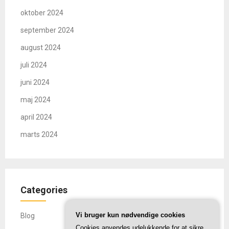
oktober 2024
september 2024
august 2024
juli 2024
juni 2024
maj 2024
april 2024
marts 2024
Categories
Vi bruger kun nødvendige cookies
Blog
Cookies anvendes udelukkende for at sikre,