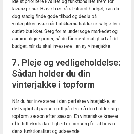
idé at prioritere kvalitet og funktionalitet frem for
lavere priser. Hvis du er på et stramt budget, kan du
dog stadig finde gode tilbud og deals på
vinterjakker, især når butikkerne holder udsalg eller i
outlet-butikker. Sørg for at undersøge markedet og
sammenligne priser, så du får mest muligt ud af dit
budget, når du skal investere i en ny vinterjakke.
7. Pleje og vedligeholdelse:
Sådan holder du din
vinterjakke i topform
Når du har investeret i den perfekte vinterjakke, er
det vigtigt at passe godt på den, så den holder sig i
topform sæson efter sæson. En vinterjakke kræver
ofte lidt ekstra kærlighed og omsorg for at bevare
dens funktionalitet og udseende.