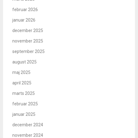
februar 2026
januar 2026
december 2025
november 2025
september 2025
august 2025
maj 2025
april 2025
marts 2025
februar 2025
januar 2025
december 2024
november 2024